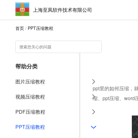
上海至凤软件技术有限公司
首页
/
PPT压缩教程
帮助分类
图片压缩教程
ppt里的如何压缩，
视频压缩教程
缩、ppt压缩、wo
PDF压缩教程
PPT压缩教程