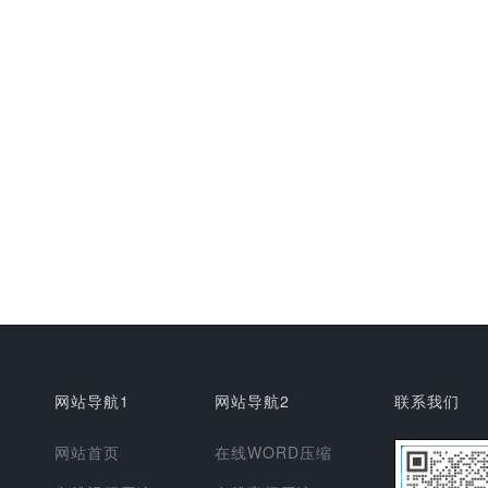
网站导航1
网站导航2
联系我们
网站首页
在线WORD压缩