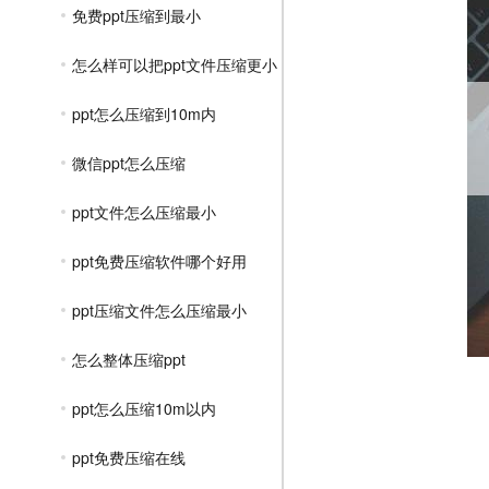
免费ppt压缩到最小
怎么样可以把ppt文件压缩更小
ppt怎么压缩到10m内
微信ppt怎么压缩
ppt文件怎么压缩最小
ppt免费压缩软件哪个好用
ppt压缩文件怎么压缩最小
怎么整体压缩ppt
ppt怎么压缩10m以内
ppt免费压缩在线