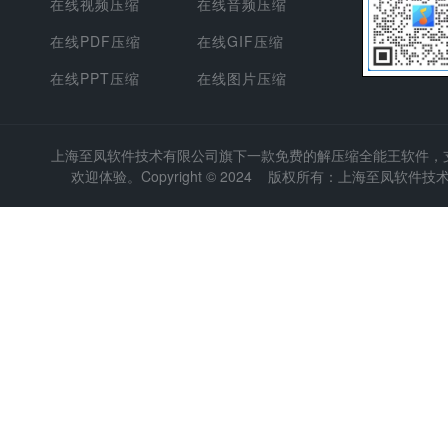
在线视频压缩
在线音频压缩
在线PDF压缩
在线GIF压缩
在线PPT压缩
在线图片压缩
上海至凤软件技术有限公司
旗下一款免费的解压缩全能王软件，支持
欢迎体验。Copyright © 2024 版权所有：上海至凤软