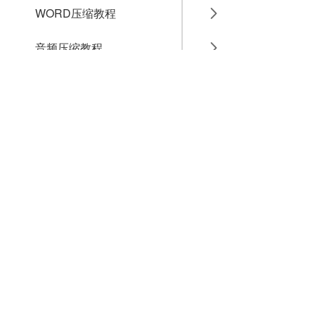
WORD压缩教程
音频压缩教程
GIF压缩教程
MP4压缩教程
JPG压缩教程
PNG压缩教程
JPGE压缩教程
文件压缩教程