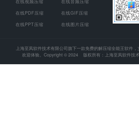
在线视频压缩
在线音频压缩
在线PDF压缩
在线GIF压缩
在线PPT压缩
在线图片压缩
上海至凤软件技术有限公司
旗下一款免费的解压缩全能王软件，支持
欢迎体验。Copyright © 2024 版权所有：上海至凤软