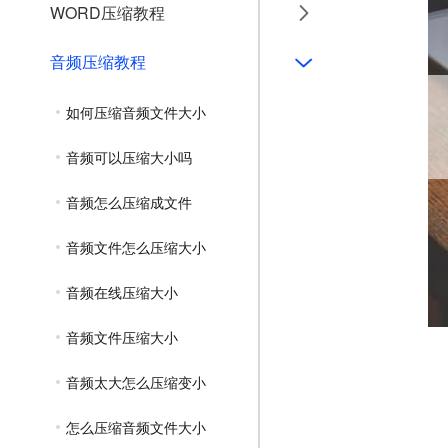
WORD压缩教程
音频压缩教程
如何压缩音频文件大小
音频可以压缩大小吗
音频怎么压缩成文件
音频文件怎么压缩大小
音频在线压缩大小
音频文件压缩大小
音频太大怎么压缩变小
怎么压缩音频文件大小