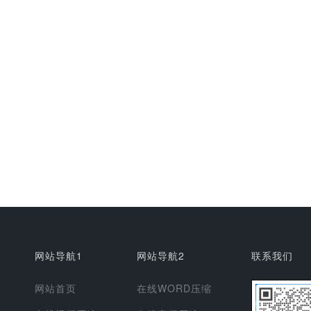
网站导航1
网站导航2
联系我们
网站首页
在线WORD压缩