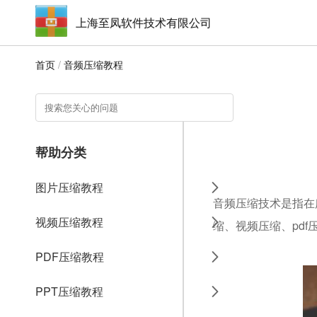
上海至凤软件技术有限公司
首页
/
音频压缩教程
帮助分类
图片压缩教程
音频压缩技术是指在
视频压缩教程
缩、视频压缩、pdf
PDF压缩教程
PPT压缩教程