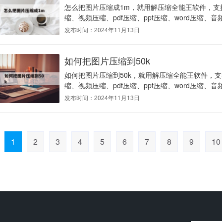
怎么把图片压缩成1m，就用解压缩全能王软件，支持r
缩、视频压缩、pdf压缩、ppt压缩、word压缩、音
发布时间：2024年11月13日
如何把图片压缩到50k
如何把图片压缩到50k，就用解压缩全能王软件，支持
缩、视频压缩、pdf压缩、ppt压缩、word压缩、音
发布时间：2024年11月13日
1
2
3
4
5
6
7
8
9
10