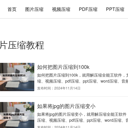
首页
图片压缩
视频压缩
PDF压缩
PPT压缩
片压缩教程
如何把图片压缩到100k
如何把图片压缩到100k，就用解压缩全能王软件，支
缩、视频压缩、pdf压缩、ppt压缩、word压缩、音
发布时间：2024年11月14日
如果将jpg的图片压缩变小
如果将jpg的图片压缩变小，就用解压缩全能王软件，
压缩、视频压缩、pdf压缩、ppt压缩、word压缩、
发布时间：2024年11月14日