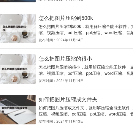
怎么把图片压缩到500k
怎么把图片压缩到500k，就用解压缩全能王软件，支
缩、视频压缩、pdf压缩、ppt压缩、word压缩、音
发布时间：2024年11月14日
怎么把图片压缩的很小
怎么把图片压缩的很小，就用解压缩全能王软件，支持
缩、视频压缩、pdf压缩、ppt压缩、word压缩、音
发布时间：2024年11月14日
如何把图片压缩成文件夹
如何把图片压缩成文件夹，就用解压缩全能王软件，支
压缩、视频压缩、pdf压缩、ppt压缩、word压缩、
发布时间：2024年11月13日