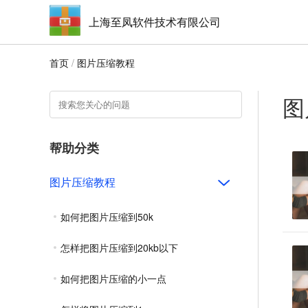
上海至凤软件技术有限公司
首页
/
图片压缩教程
图
帮助分类
图片压缩教程
如何把图片压缩到50k
怎样把图片压缩到20kb以下
如何把图片压缩的小一点