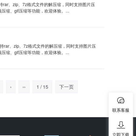
ar、zip、7z格式文件的解压缩，同时支持图片压
频压缩、gif压缩等功能，欢迎体验。...
rar、zip、7z格式文件的解压缩，同时支持图片压
频压缩、gif压缩等功能，欢迎体验。...
›
››
1 / 15
下一页
联系客服
立即下载