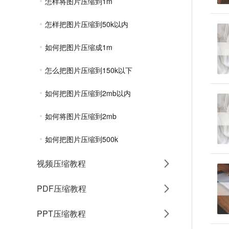
怎样将图片压缩到1m
怎样把图片压缩到50k以内
如何把图片压缩成1m
怎么把图片压缩到150k以下
如何把图片压缩到2mb以内
如何将图片压缩到2mb
如何把图片压缩到500k
视频压缩教程
PDF压缩教程
PPT压缩教程