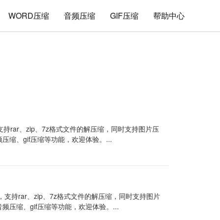
WORD压缩
音频压缩
GIF压缩
帮助中心
持rar、zip、7z格式文件的解压缩，同时支持图片压
频压缩、gif压缩等功能，欢迎体验。...
支持rar、zip、7z格式文件的解压缩，同时支持图片
音频压缩、gif压缩等功能，欢迎体验。...