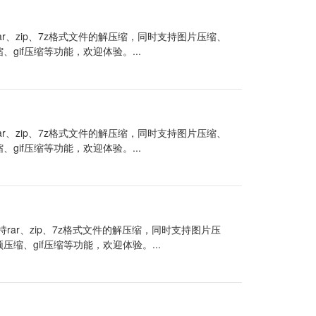
r、zip、7z格式文件的解压缩，同时支持图片压缩、
、gif压缩等功能，欢迎体验。...
r、zip、7z格式文件的解压缩，同时支持图片压缩、
、gif压缩等功能，欢迎体验。...
ar、zip、7z格式文件的解压缩，同时支持图片压
频压缩、gif压缩等功能，欢迎体验。...