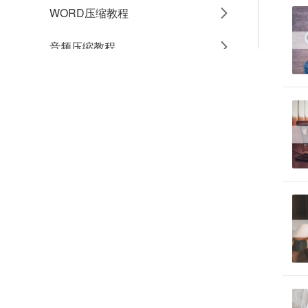
WORD压缩教程
音频压缩教程
GIF压缩教程
MP4压缩教程
JPG压缩教程
PNG压缩教程
JPGE压缩教程
文件压缩教程