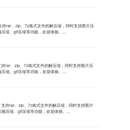
持rar、zip、7z格式文件的解压缩，同时支持图片压
频压缩、gif压缩等功能，欢迎体验。...
rar、zip、7z格式文件的解压缩，同时支持图片压
频压缩、gif压缩等功能，欢迎体验。...
持rar、zip、7z格式文件的解压缩，同时支持图片
音频压缩、gif压缩等功能，欢迎体验。...