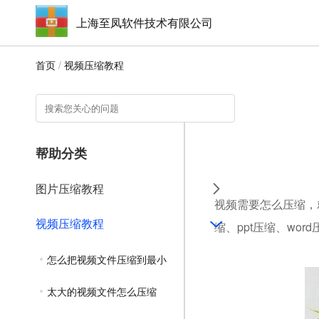
上海至凤软件技术有限公司
首页
/
视频压缩教程
帮助分类
图片压缩教程
视频需要怎么压缩，就
视频压缩教程
缩、ppt压缩、wo
怎么把视频文件压缩到最小
太大的视频文件怎么压缩