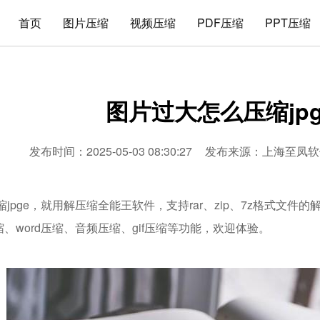
首页
图片压缩
视频压缩
PDF压缩
PPT压缩
图片过大怎么压缩jpg
发布时间：2025-05-03 08:30:27
发布来源：
上海至凤软
jpge，就用解压缩全能王软件，支持rar、zip、7z格式文
压缩、word压缩、音频压缩、gif压缩等功能，欢迎体验。