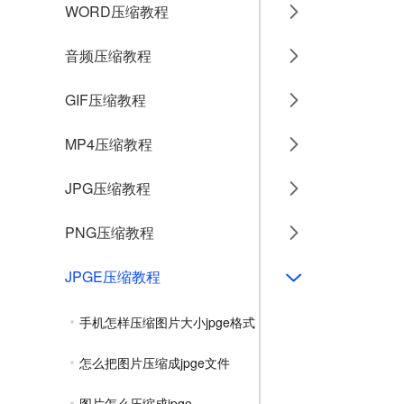
WORD压缩教程
音频压缩教程
GIF压缩教程
MP4压缩教程
JPG压缩教程
PNG压缩教程
JPGE压缩教程
手机怎样压缩图片大小jpge格式
怎么把图片压缩成jpge文件
图片怎么压缩成jpge