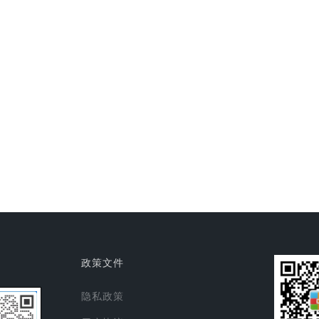
政策文件
隐私政策