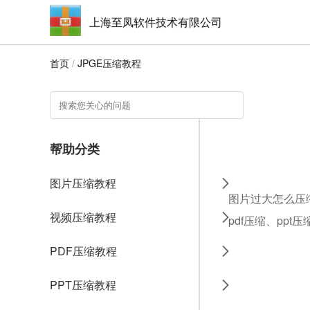
上海至凤软件技术有限公司
首页
/
JPGE压缩教程
帮助分类
图片压缩教程
图片过大怎么压缩
视频压缩教程
pdf压缩、ppt
PDF压缩教程
PPT压缩教程