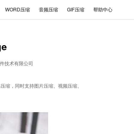
WORD压缩
音频压缩
GIF压缩
帮助中心
e
件技术有限公司
件的解压缩，同时支持图片压缩、视频压缩、