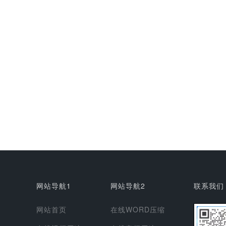
网站导航1
网站导航2
联系我们
网站首页
在线WORD压缩