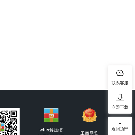
联系客服
立即下载
返回顶部
wins解压缩
工商网监