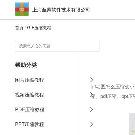
上海至凤软件技术有限公司
首页
/
GIF压缩教程
帮助分类
图片压缩教程
gif动图怎么压缩变
视频压缩教程
缩、pdf压缩、ppt
PDF压缩教程
PPT压缩教程