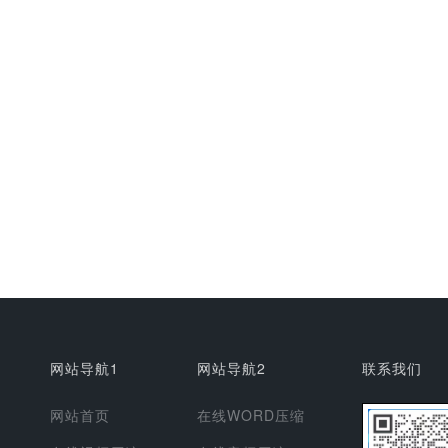
网站导航1
网站导航2
联系我们
网站首页
在线WORD压缩