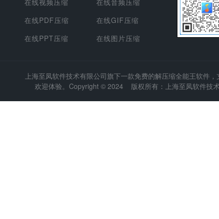
在线视频压缩
在线音频压缩
在线PDF压缩
在线GIF压缩
在线PPT压缩
在线图片压缩
上海至凤软件技术有限公司
旗下一款免费的解压缩全能王软件，支持
欢迎体验。Copyright © 2024 版权所有：上海至凤软