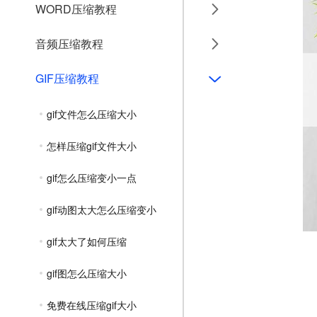
WORD压缩教程
音频压缩教程
GIF压缩教程
gif文件怎么压缩大小
怎样压缩gif文件大小
gif怎么压缩变小一点
gif动图太大怎么压缩变小
gif太大了如何压缩
gif图怎么压缩大小
免费在线压缩gif大小